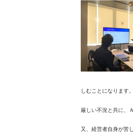
しむことになります
厳しい不況と共に、
又、経営者自身が苦