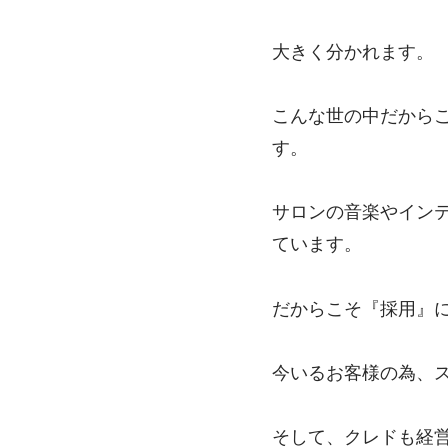
大きく分かれます。
こんな世の中だから
す。
サロンの音楽やイン
ています。
だからこそ『採用』
今いるお客様の為、
そして、クレドも経