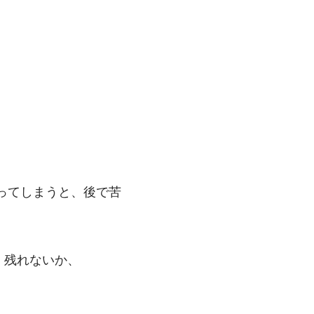
ってしまうと、後で苦
、残れないか、