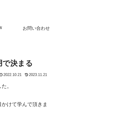
声
お問い合わせ
用で決まる
2022.10.21
2023.11.21
した。
日かけて学んで頂きま