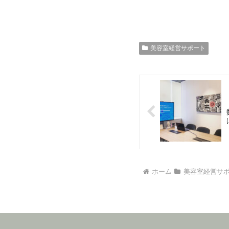
美容室経営サポート
ホーム
美容室経営サ